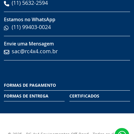
(11) 5632-2594
Estamos no WhatsApp
(11) 99403-0024
Envie uma Mensagem
sac@rc4x4.com.br
FORMAS DE PAGAMENTO
FORMAS DE ENTREGA
CERTIFICADOS