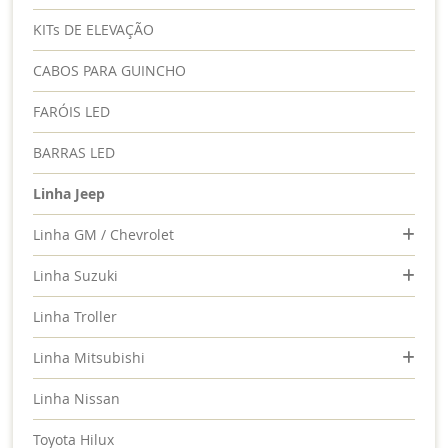
KITs DE ELEVAÇÃO
CABOS PARA GUINCHO
FARÓIS LED
BARRAS LED
Linha Jeep
Linha GM / Chevrolet
Linha Suzuki
Linha Troller
Linha Mitsubishi
Linha Nissan
Toyota Hilux