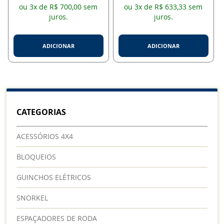
ou 3x de R$ 700,00 sem
ou 3x de R$ 633,33 sem
juros.
juros.
ADICIONAR
ADICIONAR
CATEGORIAS
ACESSÓRIOS 4X4
BLOQUEIOS
GUINCHOS ELÉTRICOS
SNORKEL
ESPAÇADORES DE RODA