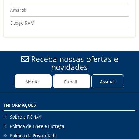
Amarok
Dodge RAM
Receba nossas ofertas e
novidades
Assinar
INFORMAÇÕES
Sobre a RC 4x4
Política de Frete e Entrega
Política de Privacidade