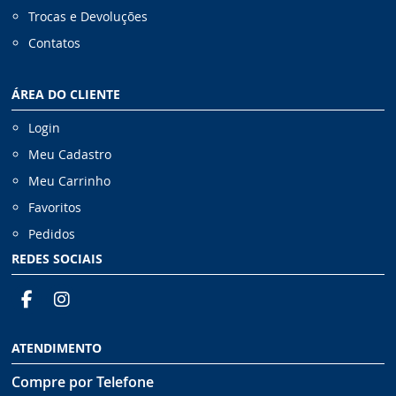
Trocas e Devoluções
Contatos
ÁREA DO CLIENTE
Login
Meu Cadastro
Meu Carrinho
Favoritos
Pedidos
REDES SOCIAIS
ATENDIMENTO
Compre por Telefone