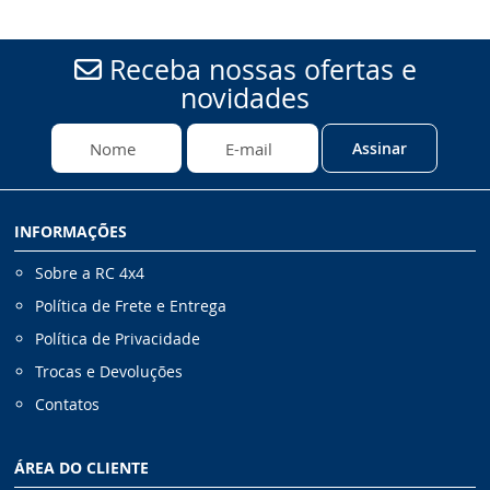
Receba nossas ofertas e
novidades
Assinar
INFORMAÇÕES
Sobre a RC 4x4
Política de Frete e Entrega
Política de Privacidade
Trocas e Devoluções
Contatos
ÁREA DO CLIENTE