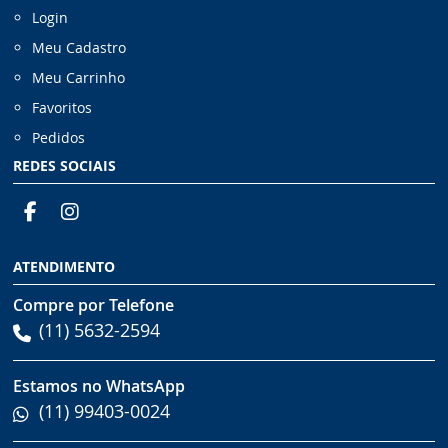
Login
Meu Cadastro
Meu Carrinho
Favoritos
Pedidos
REDES SOCIAIS
ATENDIMENTO
Compre por Telefone
(11) 5632-2594
Estamos no WhatsApp
(11) 99403-0024