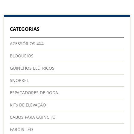
CATEGORIAS
ACESSÓRIOS 4X4
BLOQUEIOS
GUINCHOS ELÉTRICOS
SNORKEL
ESPAÇADORES DE RODA
KITs DE ELEVAÇÃO
CABOS PARA GUINCHO
FARÓIS LED