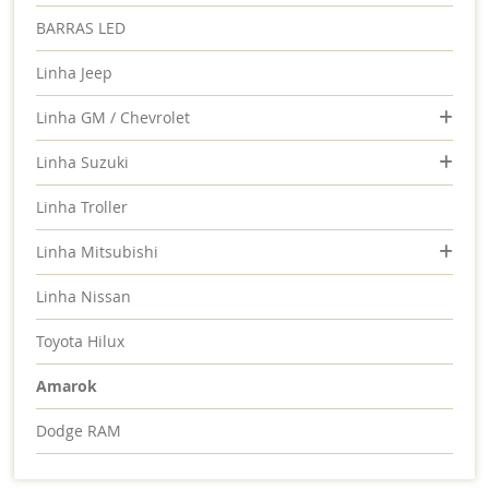
BARRAS LED
Linha Jeep
Linha GM / Chevrolet
Linha Suzuki
Linha Troller
Linha Mitsubishi
Linha Nissan
Toyota Hilux
Amarok
Dodge RAM