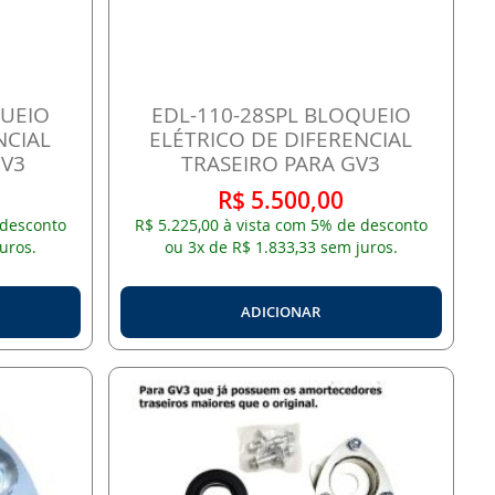
QUEIO
EDL-110-28SPL BLOQUEIO
NCIAL
ELÉTRICO DE DIFERENCIAL
GV3
TRASEIRO PARA GV3
R$ 5.500,00
 desconto
R$ 5.225,00 à vista com 5% de desconto
uros.
ou 3x de R$ 1.833,33 sem juros.
ADICIONAR