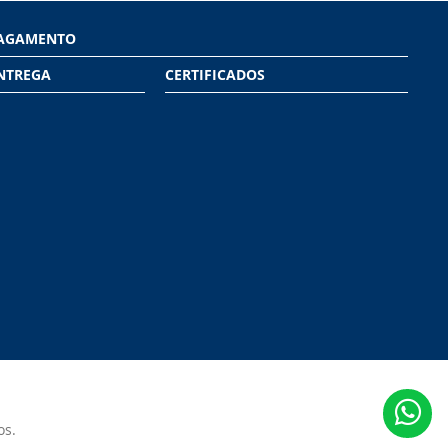
PAGAMENTO
NTREGA
CERTIFICADOS
os.