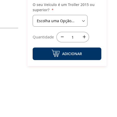
O seu Veículo é um Troller 2015 ou
superior?
Quantidade
ADICIONAR