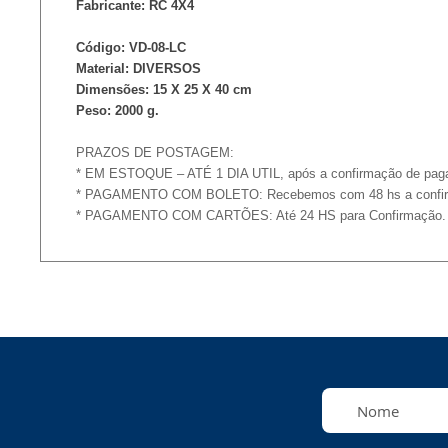
Fabricante: RC 4X4
Código: VD-08-LC
Material: DIVERSOS
Dimensões: 15 X 25 X 40 cm
Peso: 2000 g.
PRAZOS DE POSTAGEM:
* EM ESTOQUE – ATÉ 1 DIA UTIL, após a confirmação de pag
* PAGAMENTO COM BOLETO: Recebemos com 48 hs a confi
* PAGAMENTO COM CARTÕES: Até 24 HS para Confirmação.