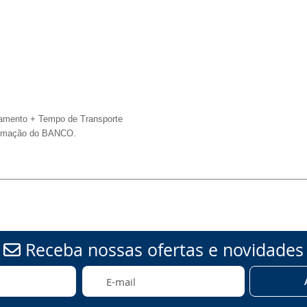
amento + Tempo de Transporte
rmação do BANCO.
Receba nossas ofertas e novidades