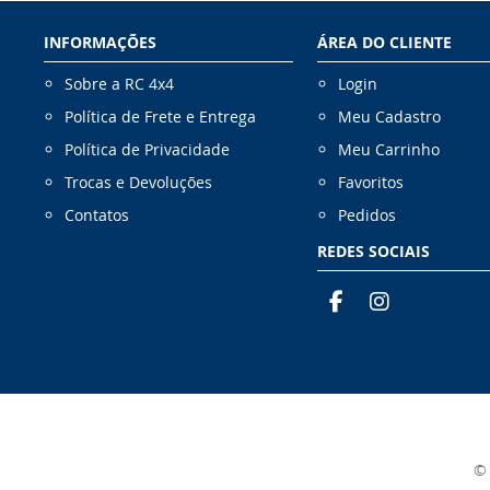
INFORMAÇÕES
ÁREA DO CLIENTE
Sobre a RC 4x4
Login
Política de Frete e Entrega
Meu Cadastro
Política de Privacidade
Meu Carrinho
Trocas e Devoluções
Favoritos
Contatos
Pedidos
REDES SOCIAIS
© 